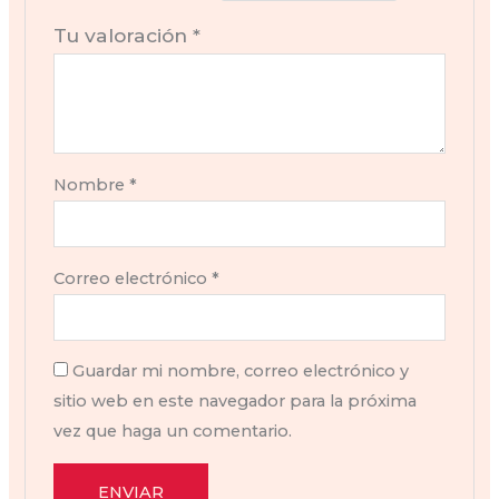
Tu valoración
*
Nombre
*
Correo electrónico
*
Guardar mi nombre, correo electrónico y
sitio web en este navegador para la próxima
vez que haga un comentario.