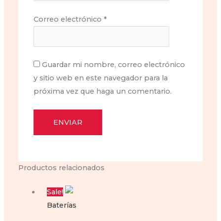
Correo electrónico
*
Guardar mi nombre, correo electrónico
y sitio web en este navegador para la
próxima vez que haga un comentario.
Productos relacionados
Sale!
Baterías
Bateria para motoneta Bit150