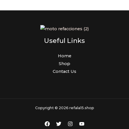
Useful Links
Home
Shop
Contact Us
Copyright © 2026 refala15.shop