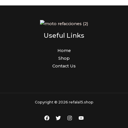
Useful Links
Home
Shop
Contact Us
Copyright © 2026 refala15.shop