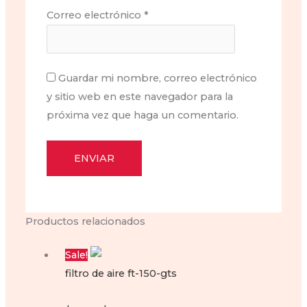
Correo electrónico
*
Guardar mi nombre, correo electrónico
y sitio web en este navegador para la
próxima vez que haga un comentario.
Productos relacionados
Sale!
filtro de aire ft-150-gts
Filtro de aire ft-150 gts