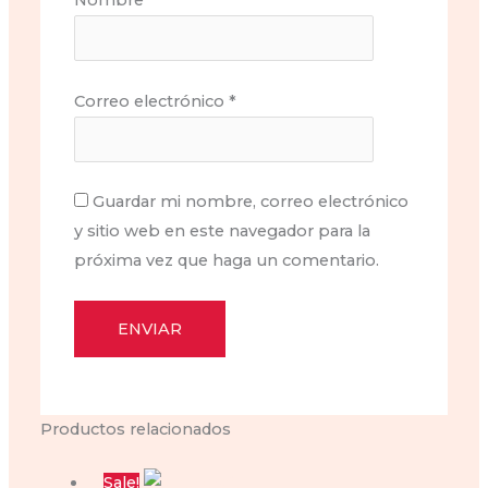
Nombre
*
Correo electrónico
*
Guardar mi nombre, correo electrónico
y sitio web en este navegador para la
próxima vez que haga un comentario.
Productos relacionados
Sale!