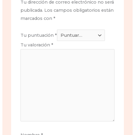
Tu dirección de correo electrónico no será
publicada.
Los campos obligatorios están
marcados con
*
Tu puntuación
*
Tu valoración
*