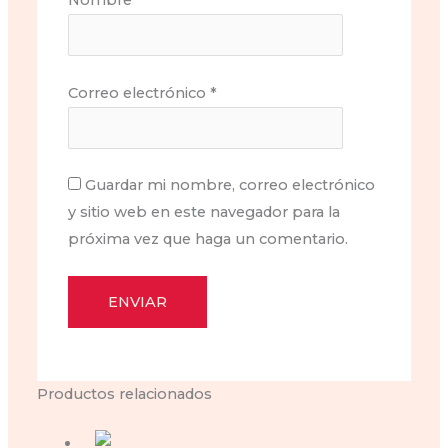
Nombre
*
Correo electrónico
*
Guardar mi nombre, correo electrónico
y sitio web en este navegador para la
próxima vez que haga un comentario.
Productos relacionados