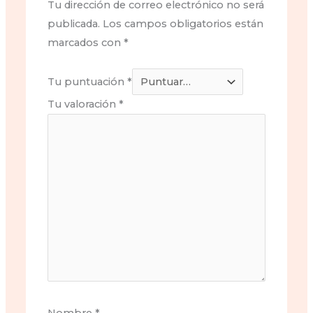
Tu dirección de correo electrónico no será
publicada.
Los campos obligatorios están
marcados con
*
Tu puntuación
*
Tu valoración
*