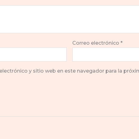
Correo electrónico
*
electrónico y sitio web en este navegador para la próx