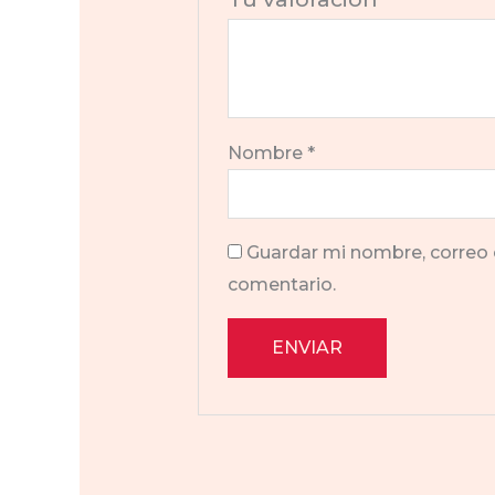
Nombre
*
Guardar mi nombre, correo 
comentario.