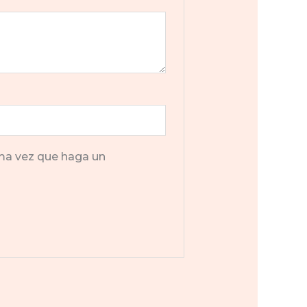
ima vez que haga un