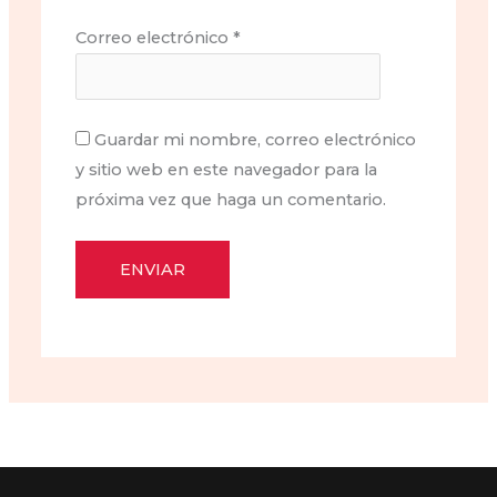
Correo electrónico
*
Guardar mi nombre, correo electrónico
y sitio web en este navegador para la
próxima vez que haga un comentario.