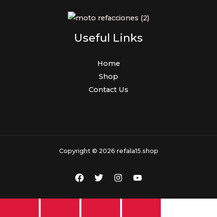
Useful Links
Home
Shop
Contact Us
Copyright © 2026 refala15.shop