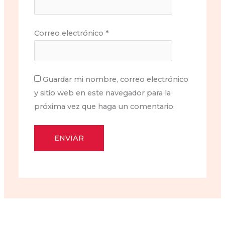
Correo electrónico
*
Guardar mi nombre, correo electrónico
y sitio web en este navegador para la
próxima vez que haga un comentario.