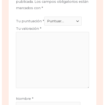
publicada.
Los campos obligatorios están
marcados con
*
Tu puntuación
*
Tu valoración
*
Nombre
*