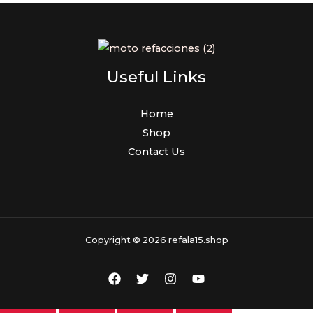
Useful Links
Home
Shop
Contact Us
Copyright © 2026 refala15.shop