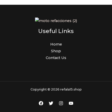
Useful Links
Home
Shop
Contact Us
Copyright © 2026 refala15.shop