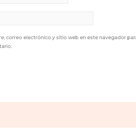
, correo electrónico y sitio web en este navegador par
ario.