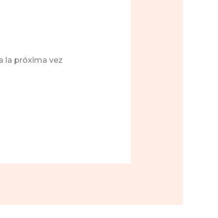
a la próxima vez