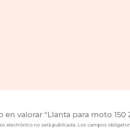
o en valorar “Llanta para moto 150 
eo electrónico no será publicada.
Los campos obligator