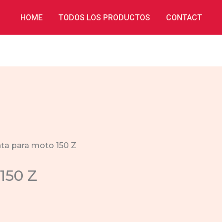
HOME
TODOS LOS PRODUCTOS
CONTACT
nta para moto 150 Z
150 Z