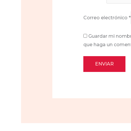
Correo electrónico
*
Guardar mi nombre
que haga un coment